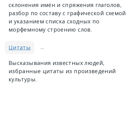
склонения имён и спряжения глаголов,
разбор по составу с графической схемой
и указанием списка сходных по
морфемному строению слов.
Цитаты
→
Высказывания известных людей,
избранные цитаты из произведений
культуры.