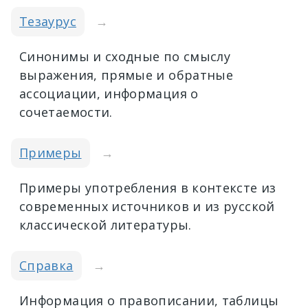
Тезаурус
→
Синонимы и сходные по смыслу
выражения, прямые и обратные
ассоциации, информация о
сочетаемости.
Примеры
→
Примеры употребления в контексте из
современных источников и из русской
классической литературы.
Справка
→
Информация о правописании, таблицы