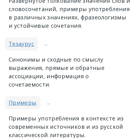
Развёрнутое толкование значения слов и
словосочетаний, примеры употребления
в различных значениях, фразеологизмы
и устойчивые сочетания.
Тезаурус
→
Синонимы и сходные по смыслу
выражения, прямые и обратные
ассоциации, информация о
сочетаемости.
Примеры
→
Примеры употребления в контексте из
современных источников и из русской
классической литературы.