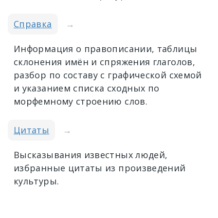
Справка
→
Информация о правописании, таблицы
склонения имён и спряжения глаголов,
разбор по составу с графической схемой
и указанием списка сходных по
морфемному строению слов.
Цитаты
→
Высказывания известных людей,
избранные цитаты из произведений
культуры.