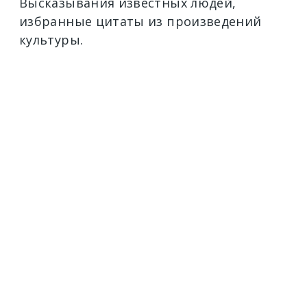
Высказывания известных людей,
избранные цитаты из произведений
культуры.