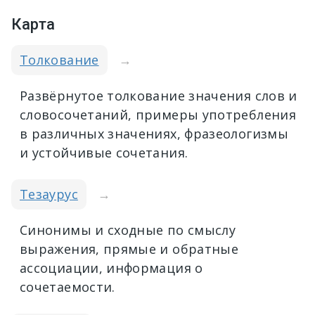
Карта
Толкование
→
Развёрнутое толкование значения слов и
словосочетаний, примеры употребления
в различных значениях, фразеологизмы
и устойчивые сочетания.
Тезаурус
→
Синонимы и сходные по смыслу
выражения, прямые и обратные
ассоциации, информация о
сочетаемости.