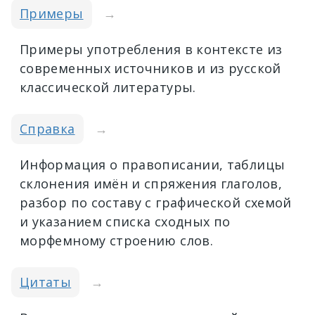
Примеры
→
Примеры употребления в контексте из
современных источников и из русской
классической литературы.
Справка
→
Информация о правописании, таблицы
склонения имён и спряжения глаголов,
разбор по составу с графической схемой
и указанием списка сходных по
морфемному строению слов.
Цитаты
→