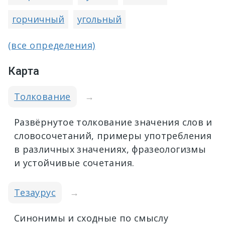
горчичный
угольный
(все определения)
Карта
Толкование
→
Развёрнутое толкование значения слов и
словосочетаний, примеры употребления
в различных значениях, фразеологизмы
и устойчивые сочетания.
Тезаурус
→
Синонимы и сходные по смыслу