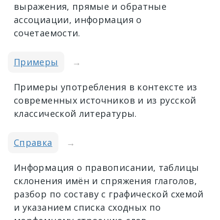
выражения, прямые и обратные
ассоциации, информация о
сочетаемости.
Примеры
→
Примеры употребления в контексте из
современных источников и из русской
классической литературы.
Справка
→
Информация о правописании, таблицы
склонения имён и спряжения глаголов,
разбор по составу с графической схемой
и указанием списка сходных по