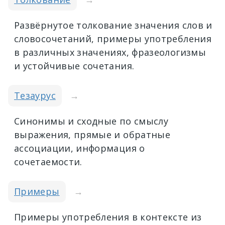
Развёрнутое толкование значения слов и
словосочетаний, примеры употребления
в различных значениях, фразеологизмы
и устойчивые сочетания.
Тезаурус
→
Синонимы и сходные по смыслу
выражения, прямые и обратные
ассоциации, информация о
сочетаемости.
Примеры
→
Примеры употребления в контексте из