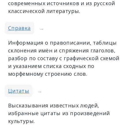
современных источников и из русской
классической литературы.
Справка
→
Информация о правописании, таблицы
склонения имён и спряжения глаголов,
разбор по составу с графической схемой
и указанием списка сходных по
морфемному строению слов.
Цитаты
→
Высказывания известных людей,
избранные цитаты из произведений
культуры.