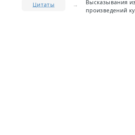
Высказывания из
Цитаты
→
произведений ку