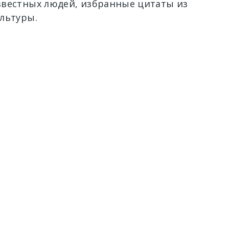
вестных людей, избранные цитаты из
льтуры.