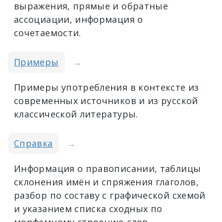
выражения, прямые и обратные
ассоциации, информация о
сочетаемости.
Примеры
→
Примеры употребления в контексте из
современных источников и из русской
классической литературы.
Справка
→
Информация о правописании, таблицы
склонения имён и спряжения глаголов,
разбор по составу с графической схемой
и указанием списка сходных по