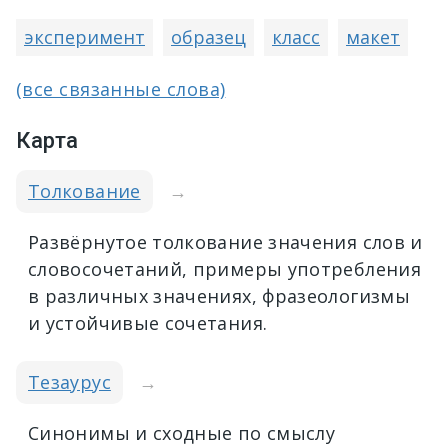
эксперимент
образец
класс
макет
(все связанные слова)
Карта
Толкование
→
Развёрнутое толкование значения слов и
словосочетаний, примеры употребления
в различных значениях, фразеологизмы
и устойчивые сочетания.
Тезаурус
→
Синонимы и сходные по смыслу