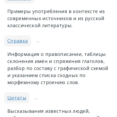
Примеры употребления в контексте из
современных источников и из русской
классической литературы.
Справка
→
Информация о правописании, таблицы
склонения имён и спряжения глаголов,
разбор по составу с графической схемой
и указанием списка сходных по
морфемному строению слов.
Цитаты
→
Высказывания известных людей,