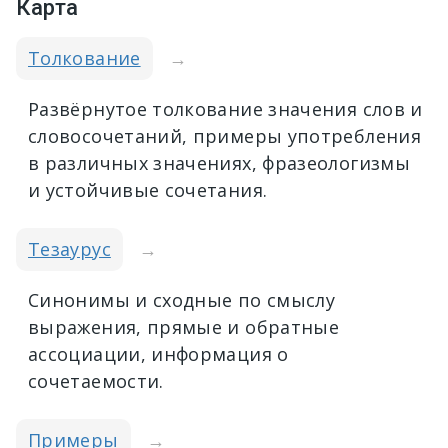
Карта
Толкование
→
Развёрнутое толкование значения слов и
словосочетаний, примеры употребления
в различных значениях, фразеологизмы
и устойчивые сочетания.
Тезаурус
→
Синонимы и сходные по смыслу
выражения, прямые и обратные
ассоциации, информация о
сочетаемости.
Примеры
→