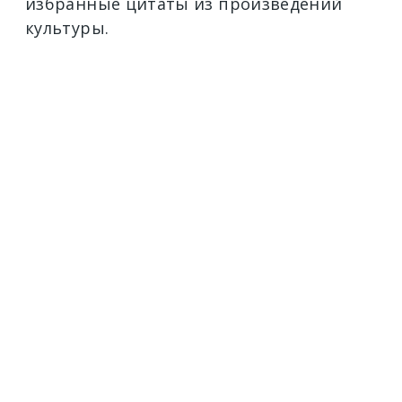
избранные цитаты из произведений
культуры.