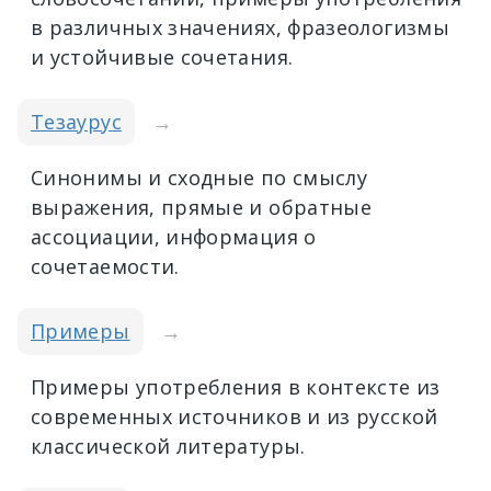
в различных значениях, фразеологизмы
и устойчивые сочетания.
Тезаурус
→
Синонимы и сходные по смыслу
выражения, прямые и обратные
ассоциации, информация о
сочетаемости.
Примеры
→
Примеры употребления в контексте из
современных источников и из русской
классической литературы.