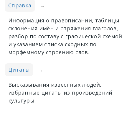
Справка
→
Информация о правописании, таблицы
склонения имён и спряжения глаголов,
разбор по составу с графической схемой
и указанием списка сходных по
морфемному строению слов.
Цитаты
→
Высказывания известных людей,
избранные цитаты из произведений
культуры.