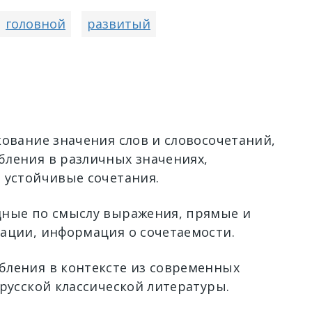
головной
развитый
кование значения слов и словосочетаний,
ления в различных значениях,
 устойчивые сочетания.
ные по смыслу выражения, прямые и
ации, информация о сочетаемости.
ления в контексте из современных
 русской классической литературы.