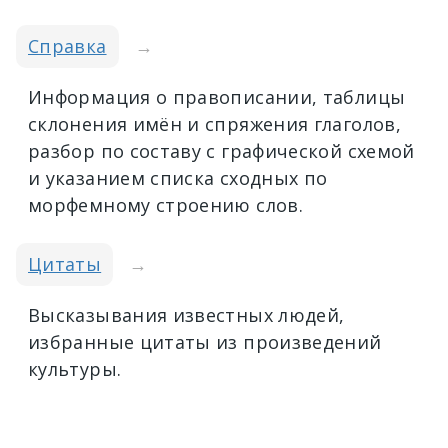
Справка
→
Информация о правописании, таблицы
склонения имён и спряжения глаголов,
разбор по составу с графической схемой
и указанием списка сходных по
морфемному строению слов.
Цитаты
→
Высказывания известных людей,
избранные цитаты из произведений
культуры.