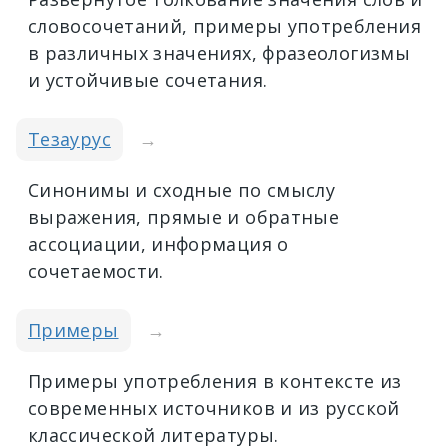
словосочетаний, примеры употребления
в различных значениях, фразеологизмы
и устойчивые сочетания.
Тезаурус
→
Синонимы и сходные по смыслу
выражения, прямые и обратные
ассоциации, информация о
сочетаемости.
Примеры
→
Примеры употребления в контексте из
современных источников и из русской
классической литературы.