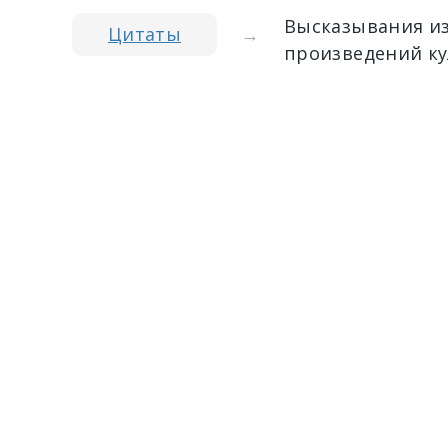
Высказывания из
Цитаты
→
произведений ку