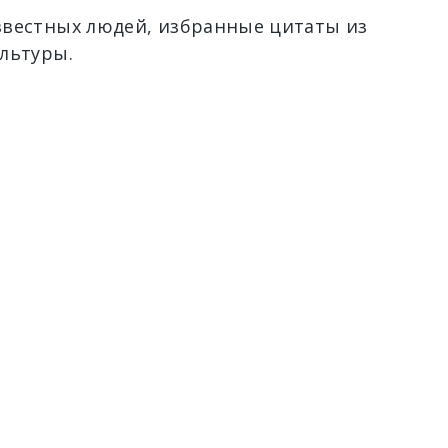
вестных людей, избранные цитаты из
льтуры.