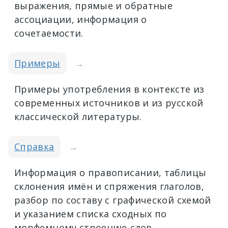
выражения, прямые и обратные
ассоциации, информация о
сочетаемости.
Примеры
→
Примеры употребления в контексте из
современных источников и из русской
классической литературы.
Справка
→
Информация о правописании, таблицы
склонения имён и спряжения глаголов,
разбор по составу с графической схемой
и указанием списка сходных по
морфемному строению слов.