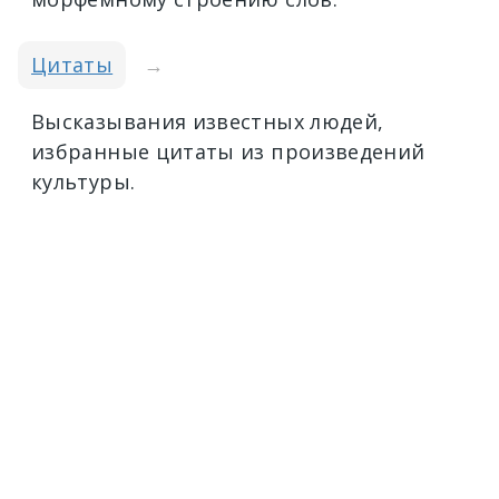
Цитаты
→
Высказывания известных людей,
избранные цитаты из произведений
культуры.