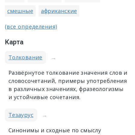
смешные
африканские
(все определения)
Карта
Толкование
→
Развёрнутое толкование значения слов и
словосочетаний, примеры употребления
в различных значениях, фразеологизмы
и устойчивые сочетания.
Тезаурус
→
Синонимы и сходные по смыслу