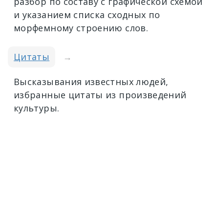
разбор по составу с графической схемой
и указанием списка сходных по
морфемному строению слов.
Цитаты
→
Высказывания известных людей,
избранные цитаты из произведений
культуры.