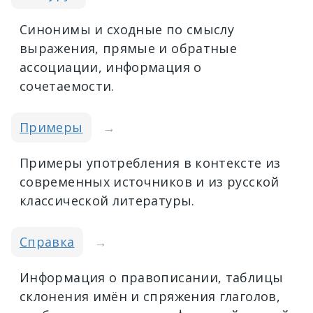
Синонимы и сходные по смыслу
выражения, прямые и обратные
ассоциации, информация о
сочетаемости.
Примеры
→
Примеры употребления в контексте из
современных источников и из русской
классической литературы.
Справка
→
Информация о правописании, таблицы
склонения имён и спряжения глаголов,