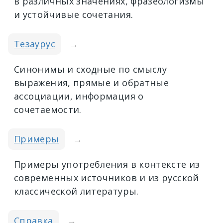
в различных значениях, фразеологизмы
и устойчивые сочетания.
Тезаурус
→
Синонимы и сходные по смыслу
выражения, прямые и обратные
ассоциации, информация о
сочетаемости.
Примеры
→
Примеры употребления в контексте из
современных источников и из русской
классической литературы.
Справка
→