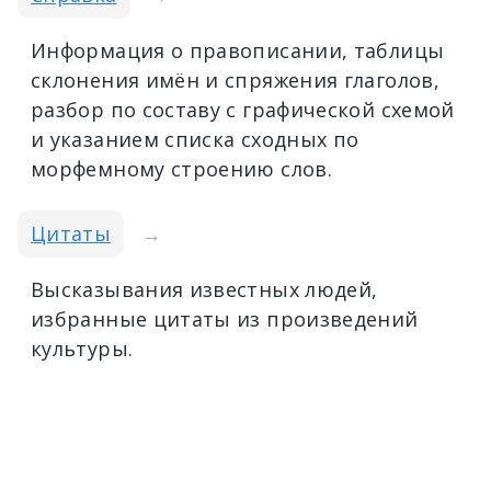
Информация о правописании, таблицы
склонения имён и спряжения глаголов,
разбор по составу с графической схемой
и указанием списка сходных по
морфемному строению слов.
Цитаты
→
Высказывания известных людей,
избранные цитаты из произведений
культуры.