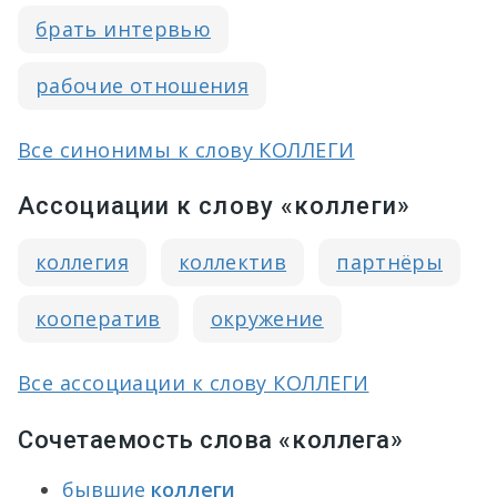
брать интервью
рабочие отношения
Все синонимы к слову КОЛЛЕГИ
Ассоциации к слову «коллеги»
коллегия
коллектив
партнёры
кооператив
окружение
Все ассоциации к слову КОЛЛЕГИ
Сочетаемость слова «коллега»
бывшие
коллеги