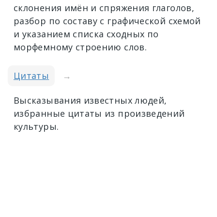
склонения имён и спряжения глаголов,
разбор по составу с графической схемой
и указанием списка сходных по
морфемному строению слов.
Цитаты
→
Высказывания известных людей,
избранные цитаты из произведений
культуры.