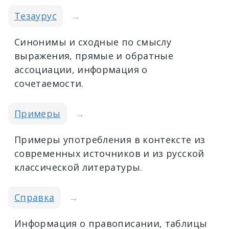
Тезаурус
→
Синонимы и сходные по смыслу
выражения, прямые и обратные
ассоциации, информация о
сочетаемости.
Примеры
→
Примеры употребления в контексте из
современных источников и из русской
классической литературы.
Справка
→
Информация о правописании, таблицы