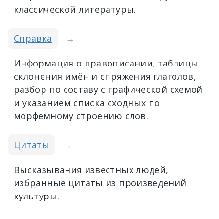
классической литературы.
Справка
→
Информация о правописании, таблицы
склонения имён и спряжения глаголов,
разбор по составу с графической схемой
и указанием списка сходных по
морфемному строению слов.
Цитаты
→
Высказывания известных людей,
избранные цитаты из произведений
культуры.