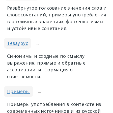
Развёрнутое толкование значения слов и
словосочетаний, примеры употребления
в различных значениях, фразеологизмы
и устойчивые сочетания.
Тезаурус
→
Синонимы и сходные по смыслу
выражения, прямые и обратные
ассоциации, информация о
сочетаемости.
Примеры
→
Примеры употребления в контексте из
современных источников и из русской