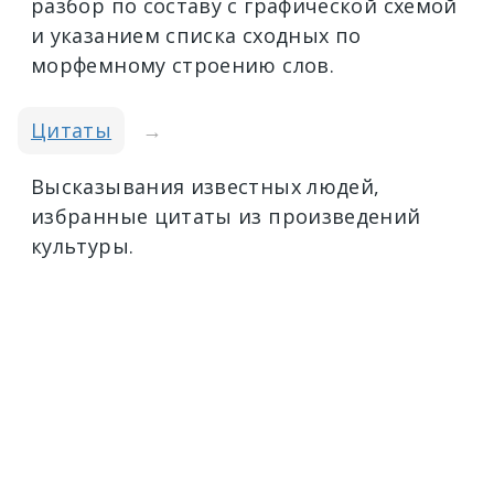
разбор по составу с графической схемой
и указанием списка сходных по
морфемному строению слов.
Цитаты
→
Высказывания известных людей,
избранные цитаты из произведений
культуры.