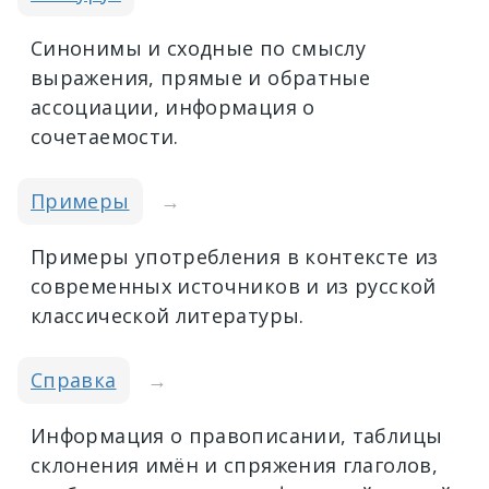
Синонимы и сходные по смыслу
выражения, прямые и обратные
ассоциации, информация о
сочетаемости.
Примеры
→
Примеры употребления в контексте из
современных источников и из русской
классической литературы.
Справка
→
Информация о правописании, таблицы
склонения имён и спряжения глаголов,