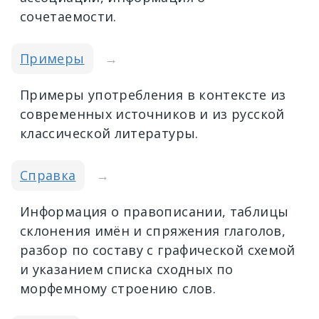
сочетаемости.
Примеры
→
Примеры употребления в контексте из
современных источников и из русской
классической литературы.
Справка
→
Информация о правописании, таблицы
склонения имён и спряжения глаголов,
разбор по составу с графической схемой
и указанием списка сходных по
морфемному строению слов.