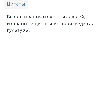
Цитаты
→
Высказывания известных людей,
избранные цитаты из произведений
культуры.