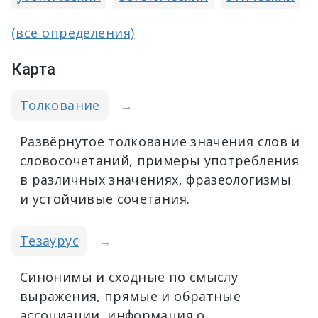
(все определения)
Карта
Толкование
→
Развёрнутое толкование значения слов и
словосочетаний, примеры употребления
в различных значениях, фразеологизмы
и устойчивые сочетания.
Тезаурус
→
Синонимы и сходные по смыслу
выражения, прямые и обратные
ассоциации, информация о