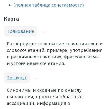
(полная таблица сочетаемости)
Карта
Толкование
→
Развёрнутое толкование значения слов и
словосочетаний, примеры употребления
в различных значениях, фразеологизмы
и устойчивые сочетания.
Тезаурус
→
Синонимы и сходные по смыслу
выражения, прямые и обратные
ассоциации, информация о