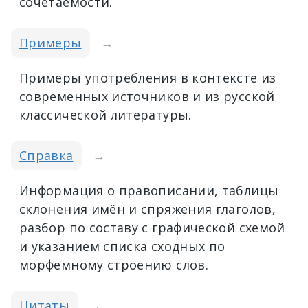
сочетаемости.
Примеры
→
Примеры употребления в контексте из
современных источников и из русской
классической литературы.
Справка
→
Информация о правописании, таблицы
склонения имён и спряжения глаголов,
разбор по составу с графической схемой
и указанием списка сходных по
морфемному строению слов.
Цитаты
→