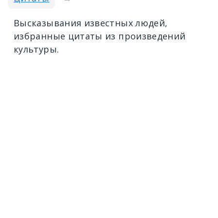
Высказывания известных людей,
избранные цитаты из произведений
культуры.