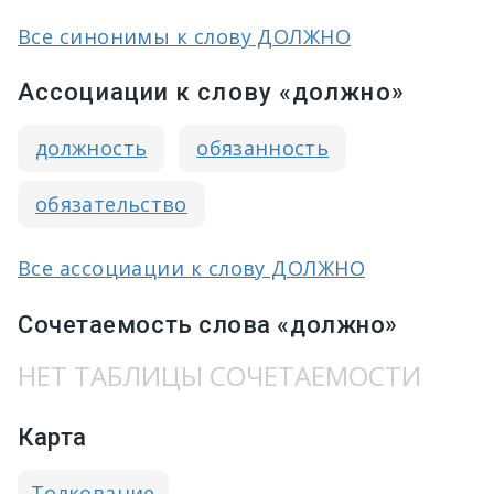
Все синонимы к слову ДОЛЖНО
Ассоциации к слову «должно»
должность
обязанность
обязательство
Все ассоциации к слову ДОЛЖНО
Сочетаемость слова «должно»
НЕТ ТАБЛИЦЫ СОЧЕТАЕМОСТИ
Карта
Толкование
→