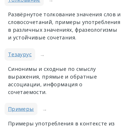
Развёрнутое толкование значения слов и
словосочетаний, примеры употребления
в различных значениях, фразеологизмы
и устойчивые сочетания.
Тезаурус
→
Синонимы и сходные по смыслу
выражения, прямые и обратные
ассоциации, информация о
сочетаемости.
Примеры
→
Примеры употребления в контексте из