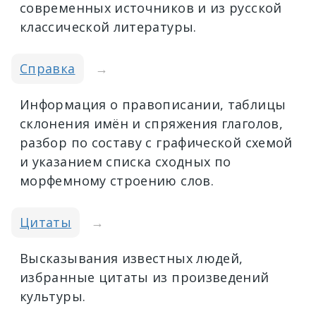
современных источников и из русской
классической литературы.
Справка
→
Информация о правописании, таблицы
склонения имён и спряжения глаголов,
разбор по составу с графической схемой
и указанием списка сходных по
морфемному строению слов.
Цитаты
→
Высказывания известных людей,
избранные цитаты из произведений
культуры.