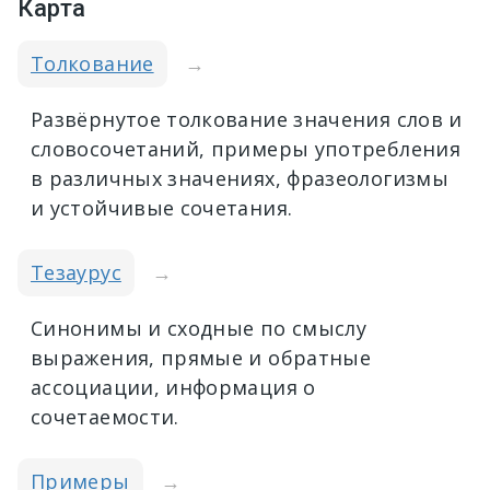
Карта
Толкование
→
Развёрнутое толкование значения слов и
словосочетаний, примеры употребления
в различных значениях, фразеологизмы
и устойчивые сочетания.
Тезаурус
→
Синонимы и сходные по смыслу
выражения, прямые и обратные
ассоциации, информация о
сочетаемости.
Примеры
→