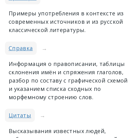
Примеры употребления в контексте из
современных источников и из русской
классической литературы.
Справка
→
Информация о правописании, таблицы
склонения имён и спряжения глаголов,
разбор по составу с графической схемой
и указанием списка сходных по
морфемному строению слов.
Цитаты
→
Высказывания известных людей,