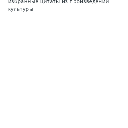
избранные цитаты из произведений
культуры.