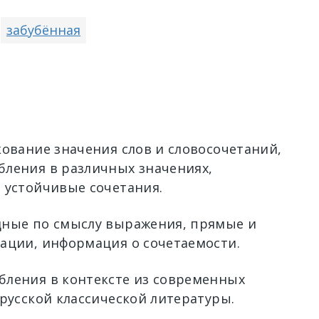
забубённая
кование значения слов и словосочетаний,
ления в различных значениях,
 устойчивые сочетания.
ные по смыслу выражения, прямые и
ации, информация о сочетаемости.
ления в контексте из современных
 русской классической литературы.