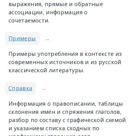
выражения, прямые и обратные
ассоциации, информация о
сочетаемости.
Примеры
→
Примеры употребления в контексте из
современных источников и из русской
классической литературы.
Справка
→
Информация о правописании, таблицы
склонения имён и спряжения глаголов,
разбор по составу с графической схемой
и указанием списка сходных по