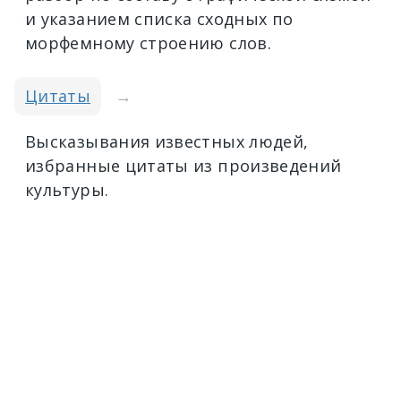
и указанием списка сходных по
морфемному строению слов.
Цитаты
→
Высказывания известных людей,
избранные цитаты из произведений
культуры.