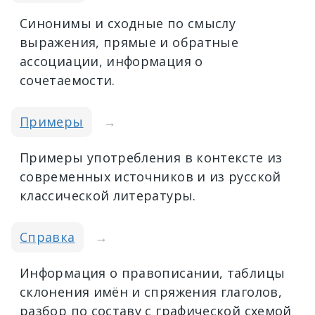
Синонимы и сходные по смыслу
выражения, прямые и обратные
ассоциации, информация о
сочетаемости.
Примеры
→
Примеры употребления в контексте из
современных источников и из русской
классической литературы.
Справка
→
Информация о правописании, таблицы
склонения имён и спряжения глаголов,
разбор по составу с графической схемой