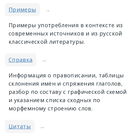
Примеры
→
Примеры употребления в контексте из
современных источников и из русской
классической литературы.
Справка
→
Информация о правописании, таблицы
склонения имён и спряжения глаголов,
разбор по составу с графической схемой
и указанием списка сходных по
морфемному строению слов.
Цитаты
→