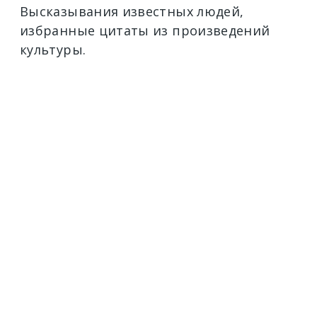
Высказывания известных людей,
избранные цитаты из произведений
культуры.