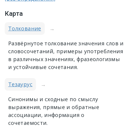
Карта
Толкование
→
Развёрнутое толкование значения слов и
словосочетаний, примеры употребления
в различных значениях, фразеологизмы
и устойчивые сочетания.
Тезаурус
→
Синонимы и сходные по смыслу
выражения, прямые и обратные
ассоциации, информация о
сочетаемости.