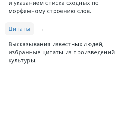
и указанием списка сходных по
морфемному строению слов.
Цитаты
→
Высказывания известных людей,
избранные цитаты из произведений
культуры.