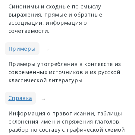
Синонимы и сходные по смыслу
выражения, прямые и обратные
ассоциации, информация о
сочетаемости.
Примеры
→
Примеры употребления в контексте из
современных источников и из русской
классической литературы.
Справка
→
Информация о правописании, таблицы
склонения имён и спряжения глаголов,
разбор по составу с графической схемой