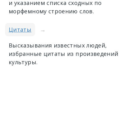
и указанием списка сходных по
морфемному строению слов.
Цитаты
→
Высказывания известных людей,
избранные цитаты из произведений
культуры.