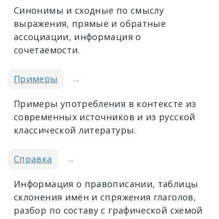
Синонимы и сходные по смыслу
выражения, прямые и обратные
ассоциации, информация о
сочетаемости.
Примеры
→
Примеры употребления в контексте из
современных источников и из русской
классической литературы.
Справка
→
Информация о правописании, таблицы
склонения имён и спряжения глаголов,
разбор по составу с графической схемой