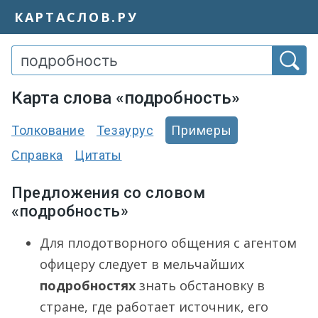
КАРТАСЛОВ.РУ
Карта слова «подробность»
Толкование
Тезаурус
Примеры
Справка
Цитаты
Предложения со словом
«подробность»
Для плодотворного общения с агентом
офицеру следует в мельчайших
подробностях
знать обстановку в
стране, где работает источник, его