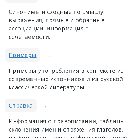
Синонимы и сходные по смыслу
выражения, прямые и обратные
ассоциации, информация о
сочетаемости.
Примеры
→
Примеры употребления в контексте из
современных источников и из русской
классической литературы.
Справка
→
Информация о правописании, таблицы
склонения имён и спряжения глаголов,
разбор по составу с графической схемой