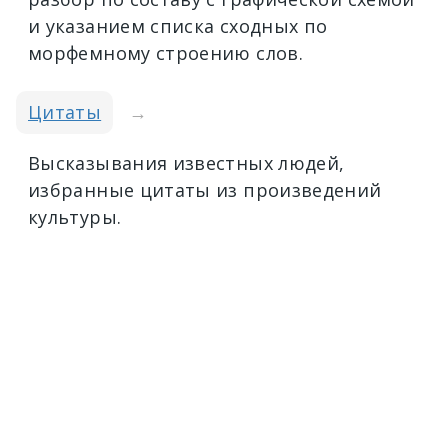
и указанием списка сходных по
морфемному строению слов.
Цитаты
→
Высказывания известных людей,
избранные цитаты из произведений
культуры.