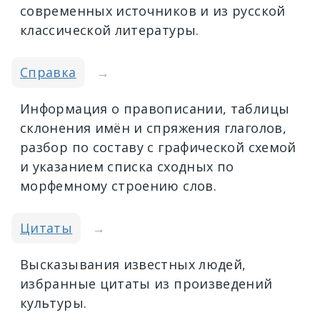
современных источников и из русской
классической литературы.
Справка
→
Информация о правописании, таблицы
склонения имён и спряжения глаголов,
разбор по составу с графической схемой
и указанием списка сходных по
морфемному строению слов.
Цитаты
→
Высказывания известных людей,
избранные цитаты из произведений
культуры.