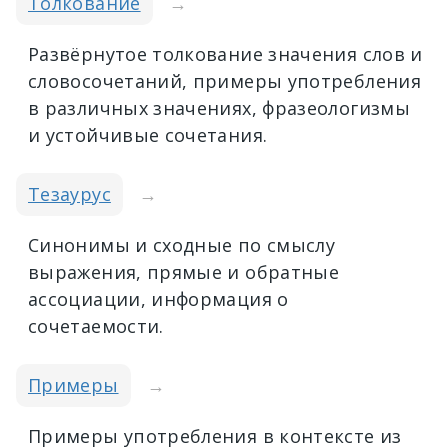
Толкование
→
Развёрнутое толкование значения слов и
словосочетаний, примеры употребления
в различных значениях, фразеологизмы
и устойчивые сочетания.
Тезаурус
→
Синонимы и сходные по смыслу
выражения, прямые и обратные
ассоциации, информация о
сочетаемости.
Примеры
→
Примеры употребления в контексте из