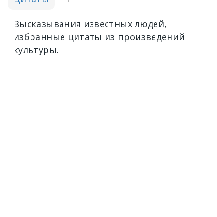
Высказывания известных людей,
избранные цитаты из произведений
культуры.