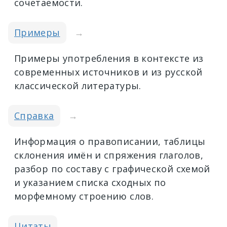
сочетаемости.
Примеры
→
Примеры употребления в контексте из
современных источников и из русской
классической литературы.
Справка
→
Информация о правописании, таблицы
склонения имён и спряжения глаголов,
разбор по составу с графической схемой
и указанием списка сходных по
морфемному строению слов.
Цитаты
→