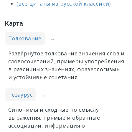
(все цитаты из русской классики)
Карта
Толкование
→
Развёрнутое толкование значения слов и
словосочетаний, примеры употребления
в различных значениях, фразеологизмы
и устойчивые сочетания.
Тезаурус
→
Синонимы и сходные по смыслу
выражения, прямые и обратные
ассоциации, информация о