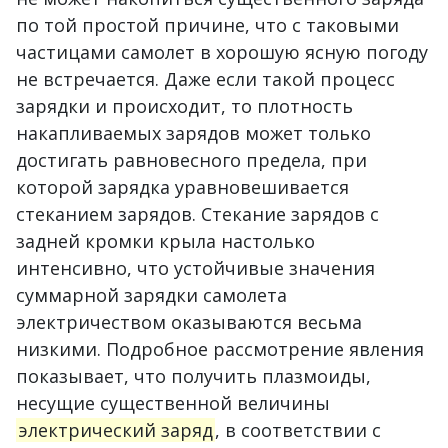
по той простой причине, что с таковыми
частицами самолет в хорошую ясную погоду
не встречается. Даже если такой процесс
зарядки и происходит, то плотность
накапливаемых зарядов может только
достигать равновесного предела, при
которой зарядка уравновешивается
стеканием зарядов. Стекание зарядов с
задней кромки крыла настолько
интенсивно, что устойчивые значения
суммарной зарядки самолета
электричеством оказываются весьма
низкими. Подробное рассмотрение явления
показывает, что получить плазмоиды,
несущие существенной величины
электрический заряд
, в соответствии с