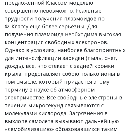
предложенной Классом моделью
совершенно невозможно. Реальные
трудности получения плазмоидов по
Ф. Классу еще более серьезны. Для
получения плазмоида необходима высокая
концентрация свободных электронов.
Однако в условиях, наиболее благоприятных
для интенсификации зарядки (пыль, снег,
дождь), все, что стекает с задней кромки
крыла, представляет собою только ионы в
том смысле, который придается этому
термину в науке об атмосферном
электричестве. Все свободные электроны в
течение микросекунд связываются с
молекулами кислорода. Загрязнения в
выхлопе самолета вызывают дальнейшую
«демобилизацию» образовавшихся таким