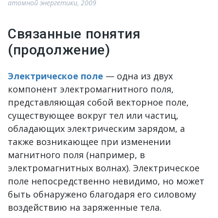
атомной энергетики, 2009
Связанные понятия
(продолжение)
Электрическое поле
— одна из двух
компонент электромагнитного поля,
представляющая собой векторное поле,
существующее вокруг тел или частиц,
обладающих электрическим зарядом, а
также возникающее при изменении
магнитного поля (например, в
электромагнитных волнах). Электрическое
поле непосредственно невидимо, но может
быть обнаружено благодаря его силовому
воздействию на заряженные тела.