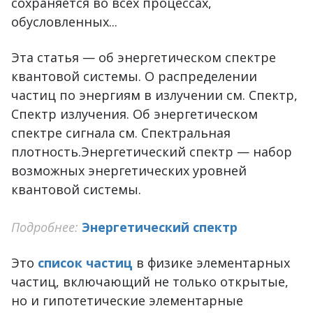
сохраняется во всех процессах,
обусловленных...
Эта статья — об энергетическом спектре
квантовой системы. О распределении
частиц по энергиям в излучении см. Спектр,
Спектр излучения. Об энергетическом
спектре сигнала см. Спектральная
плотность.Энергетический спектр — набор
возможных энергетических уровней
квантовой системы.
Подробнее:
Энергетический спектр
Это
список частиц
в физике элементарных
частиц, включающий не только открытые,
но и гипотетические элементарные