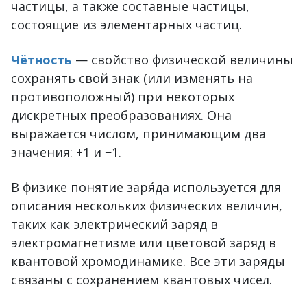
частицы, а также составные частицы,
состоящие из элементарных частиц.
Чётность
— свойство физической величины
сохранять свой знак (или изменять на
противоположный) при некоторых
дискретных преобразованиях. Она
выражается числом, принимающим два
значения: +1 и −1.
В физике понятие заря́да используется для
описания нескольких физических величин,
таких как электрический заряд в
электромагнетизме или цветовой заряд в
квантовой хромодинамике. Все эти заряды
связаны с сохранением квантовых чисел.