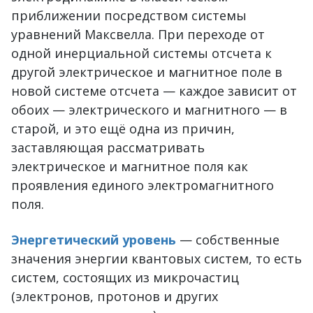
приближении посредством системы
уравнений Максвелла. При переходе от
одной инерциальной системы отсчета к
другой электрическое и магнитное поле в
новой системе отсчета — каждое зависит от
обоих — электрического и магнитного — в
старой, и это ещё одна из причин,
заставляющая рассматривать
электрическое и магнитное поля как
проявления единого электромагнитного
поля.
Энергетический уровень
— собственные
значения энергии квантовых систем, то есть
систем, состоящих из микрочастиц
(электронов, протонов и других