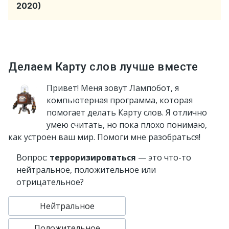
2020)
Делаем Карту слов лучше вместе
Привет! Меня зовут Лампобот, я
компьютерная программа, которая
помогает делать Карту слов. Я отлично
умею считать, но пока плохо понимаю,
как устроен ваш мир. Помоги мне разобраться!
Вопрос:
терроризироваться
— это что-то
нейтральное, положительное или
отрицательное?
Нейтральное
Положительное