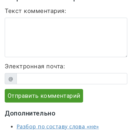
Текст комментария:
Электронная почта:
@
Отправить комментарий
Дополнительно
Разбор по составу слова «не»