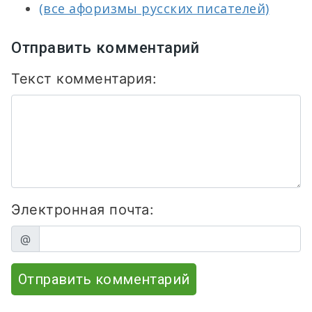
(все афоризмы русских писателей)
Отправить комментарий
Текст комментария:
Электронная почта:
@
Отправить комментарий