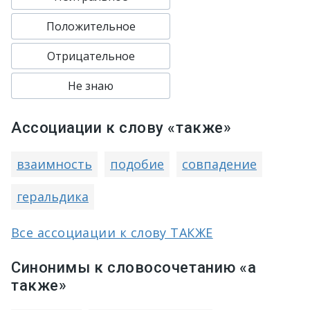
Положительное
Отрицательное
Не знаю
Ассоциации к слову «также»
взаимность
подобие
совпадение
геральдика
Все ассоциации к слову ТАКЖЕ
Синонимы к словосочетанию «а
также»