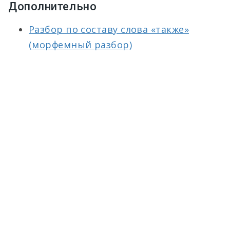
Дополнительно
Разбор по составу слова «также»
(морфемный разбор)