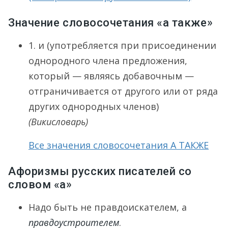
Значение словосочетания «а также»
1. и (употребляется при присоединении
однородного члена предложения,
который — являясь добавочным —
отграничивается от другого или от ряда
других однородных членов)
(Викисловарь)
Все значения словосочетания А ТАКЖЕ
Афоризмы русских писателей со
словом «а»
Надо быть не правдоискателем, а
правдоустроителем
.