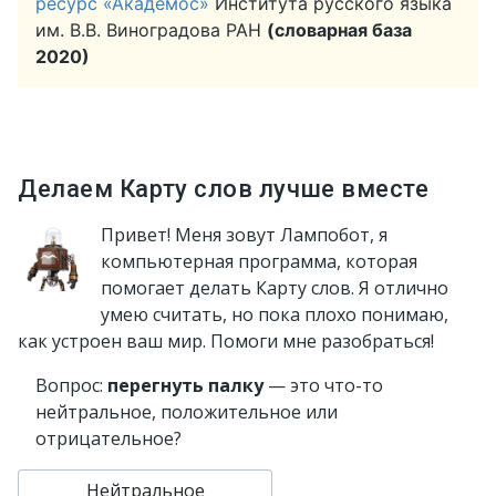
ресурс «Академос»
Института русского языка
им. В.В. Виноградова РАН
(словарная база
2020)
Делаем Карту слов лучше вместе
Привет! Меня зовут Лампобот, я
компьютерная программа, которая
помогает делать Карту слов. Я отлично
умею считать, но пока плохо понимаю,
как устроен ваш мир. Помоги мне разобраться!
Вопрос:
перегнуть палку
— это что-то
нейтральное, положительное или
отрицательное?
Нейтральное