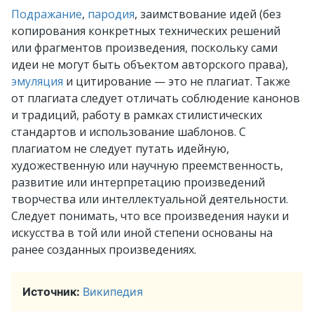
Подражание
,
пародия
, заимствование идей (без
копирования конкретных технических решений
или фрагментов произведения, поскольку сами
идеи не могут быть объектом авторского права),
эмуляция
и цитирование — это не плагиат. Также
от плагиата следует отличать соблюдение канонов
и традиций, работу в рамках стилистических
стандартов и использование шаблонов. С
плагиатом не следует путать идейную,
художественную или научную преемственность,
развитие или интерпретацию произведений
творчества или интеллектуальной деятельности.
Следует понимать, что все произведения науки и
искусства в той или иной степени основаны на
ранее созданных произведениях.
Источник:
Википедия