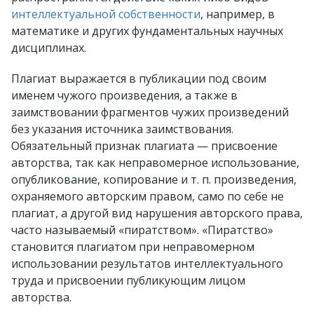
интеллектуальной собственности
, например, в
математике и других фундаментальных научных
дисциплинах.
Плагиат выражается в публикации под своим
именем чужого произведения, а также в
заимствовании фрагментов чужих произведений
без указания источника заимствования.
Обязательный признак плагиата — присвоение
авторства, так как неправомерное использование,
опубликование, копирование и т. п. произведения,
охраняемого авторским правом, само по себе не
плагиат, а другой вид нарушения авторского права,
часто называемый «пиратством». «Пиратство»
становится плагиатом при неправомерном
использовании результатов интеллектуального
труда и присвоении публикующим лицом
авторства.