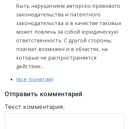
быть нарушением авторско-правового
законодательства и патентного
законодательства и в качестве таковых
может повлечь за собой юридическую
ответственность. С другой стороны,
плагиат возможен и в областях, на
которые не распространяется
действие...
(все понятия)
Отправить комментарий
Текст комментария: