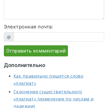
Электронная почта:
@
Отправить комментарий
Дополнительно
Как правильно пишется слово
«плагиат»
Склонение существительного
«плагиат» (изменение по числам и
падежам)