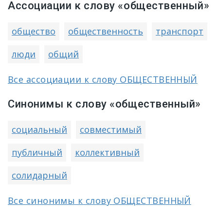
Ассоциации к слову «общественный»
общество
общественность
транспорт
люди
общий
Все ассоциации к слову ОБЩЕСТВЕННЫЙ
Синонимы к слову «общественный»
социальный
совместимый
публичный
коллективный
солидарный
Все синонимы к слову ОБЩЕСТВЕННЫЙ