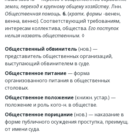
земли, переход к крупному общему хозяйству.
Лнн.
Общественная помощь.
6.
(
кратк. формы
-венен,
венна, венно).
Соответствующий требованиям,
интересам коллектива, общества.
Его поступок
нельзя назвать общественным.
◊
Общественный обвинитель
(нов.)
—
представитель общественных организаций,
выступающий обвинителем в суде.
Общественное питание
— форма
организованного питания в общественных
столовых.
Общественное положение
(книжн. устар.)
—
положение и роль кого-н. в обществе.
Общественное порицание
(нов.)
— наказание в
форме публичного осуждения проступка, преимущ.
от имени суда.