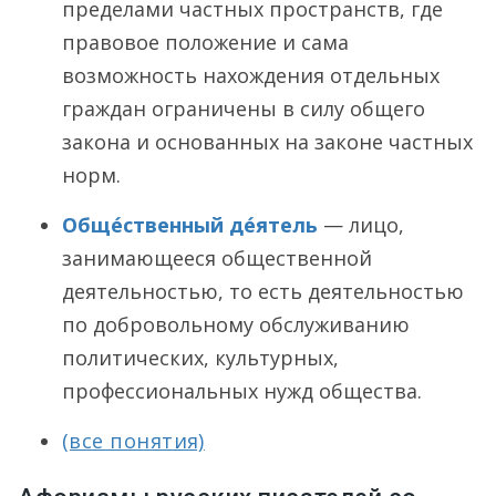
пределами частных пространств, где
правовое положение и сама
возможность нахождения отдельных
граждан ограничены в силу общего
закона и основанных на законе частных
норм.
Обще́ственный де́ятель
— лицо,
занимающееся общественной
деятельностью, то есть деятельностью
по добровольному обслуживанию
политических, культурных,
профессиональных нужд общества.
(все понятия)