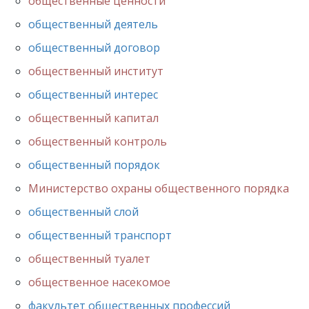
общественные ценности
общественный деятель
общественный договор
общественный институт
общественный интерес
общественный капитал
общественный контроль
общественный порядок
Министерство охраны общественного порядка
общественный слой
общественный транспорт
общественный туалет
общественное насекомое
факультет общественных профессий