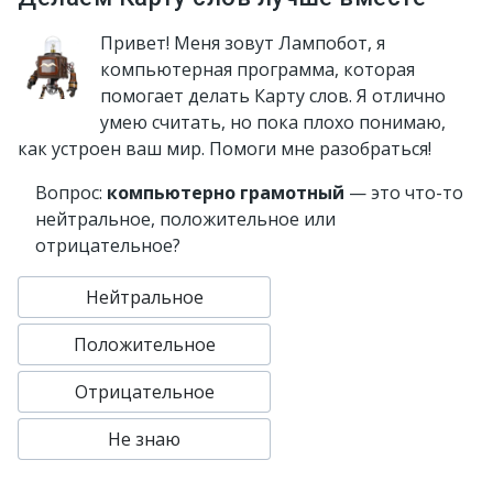
Привет! Меня зовут Лампобот, я
компьютерная программа, которая
помогает делать Карту слов. Я отлично
умею считать, но пока плохо понимаю,
как устроен ваш мир. Помоги мне разобраться!
Вопрос:
компьютерно грамотный
— это что-то
нейтральное, положительное или
отрицательное?
Нейтральное
Положительное
Отрицательное
Не знаю