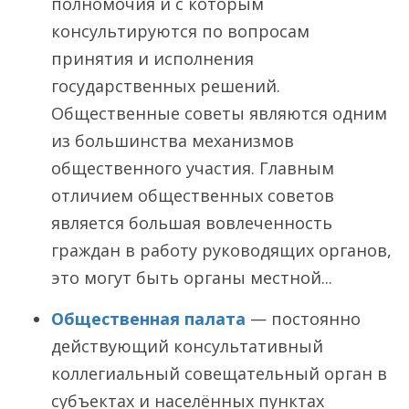
полномочия и с которым
консультируются по вопросам
принятия и исполнения
государственных решений.
Общественные советы являются одним
из большинства механизмов
общественного участия. Главным
отличием общественных советов
является большая вовлеченность
граждан в работу руководящих органов,
это могут быть органы местной...
Общественная палата
— постоянно
действующий консультативный
коллегиальный совещательный орган в
субъектах и населённых пунктах