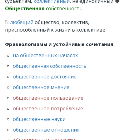
субъектам,
коллективный
, не единоличный
◆
Общественная
собственность.
5.
любящий
общество, коллектив,
приспособленный к жизни в коллективе
Фразеологизмы и устойчивые сочетания
на общественных началах
общественная собственность
общественное достояние
общественное мнение
общественное пользование
общественное потребление
общественные науки
общественные отношения