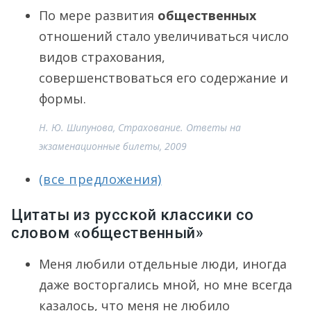
По мере развития
общественных
отношений стало увеличиваться число
видов страхования,
совершенствоваться его содержание и
формы.
Н. Ю. Шипунова, Страхование. Ответы на
экзаменационные билеты, 2009
(все предложения)
Цитаты из русской классики со
словом «общественный»
Меня любили отдельные люди, иногда
даже восторгались мной, но мне всегда
казалось, что меня не любило