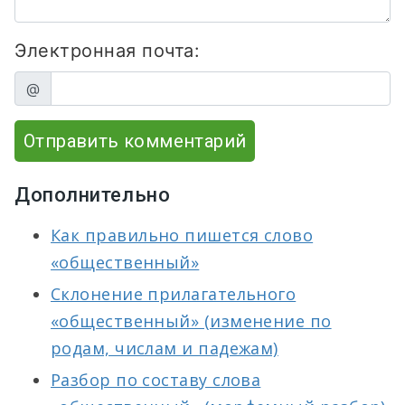
Электронная почта:
@
Отправить комментарий
Дополнительно
Как правильно пишется слово
«общественный»
Склонение прилагательного
«общественный» (изменение по
родам, числам и падежам)
Разбор по составу слова