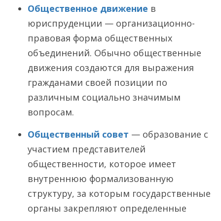
Общественное движение
в
юриспруденции — организационно-
правовая форма общественных
объединений. Обычно общественные
движения создаются для выражения
гражданами своей позиции по
различным социально значимым
вопросам.
Общественный совет
— образование с
участием представителей
общественности, которое имеет
внутреннюю формализованную
структуру, за которым государственные
органы закрепляют определенные