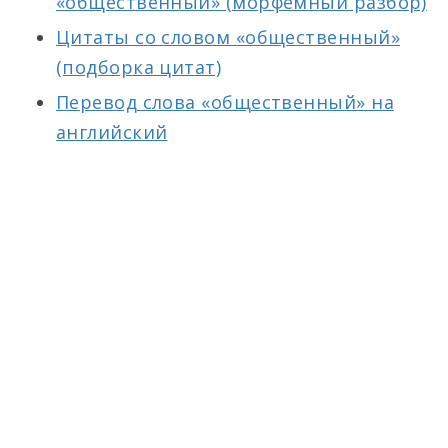
«общественный» (морфемный разбор)
Цитаты со словом «общественный»
(подборка цитат)
Перевод слова «общественный» на
английский