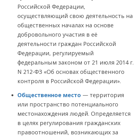
Российской Федерации,
осуществляющий свою деятельность на
общественных началах на основе
добровольного участия в её
деятельности граждан Российской
Федерации, регулируемый
федеральным законом от 21 июля 2014 г.
N 212-ФЗ «Об основах общественного
контроля в Российской Федерации».
Общественное место
— территория
или пространство потенциального
местонахождения людей. Определяется
в целях регулирования гражданских
правоотношений, возникающих за