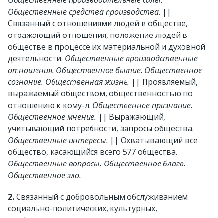
Общественные производительные силы.
Общественные средства производства.
||
Связанный с отношениями людей в обществе,
отражающий отношения, положение людей в
обществе в процессе их материальной и духовной
деятельности.
Общественные производственные
отношения. Общественное бытие. Общественное
сознание. Общественная жизнь.
|| Проявляемый,
выражаемый обществом, общественностью по
отношению к кому-л.
Общественное признание.
Общественное мнение.
|| Выражающий,
учитывающий потребности, запросы общества.
Общественные интересы.
|| Охватывающий все
общество, касающийся всего
577
общества.
Общественные вопросы. Общественное благо.
Общественное зло.
2.
Связанный с добровольным обслуживанием
социально-политических, культурных,