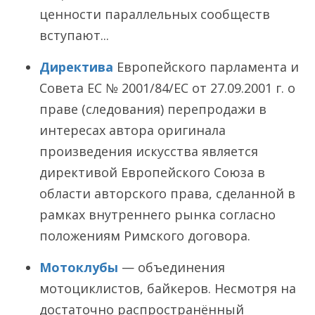
ценности параллельных сообществ
вступают...
Директива
Европейского парламента и
Совета ЕС № 2001/84/ЕС от 27.09.2001 г. о
праве (следования) перепродажи в
интересах автора оригинала
произведения искусства является
директивой Европейского Союза в
области авторского права, сделанной в
рамках внутреннего рынка согласно
положениям Римского договора.
Мотоклубы
— объединения
мотоциклистов, байкеров. Несмотря на
достаточно распространённый