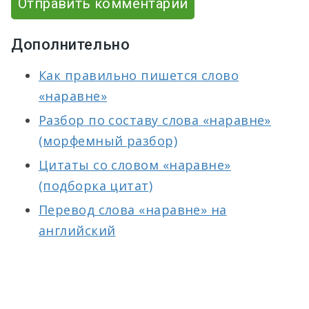
Отправить комментарий
Дополнительно
Как правильно пишется слово
«наравне»
Разбор по составу слова «наравне»
(морфемный разбор)
Цитаты со словом «наравне»
(подборка цитат)
Перевод слова «наравне» на
английский