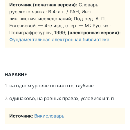
Источник (печатная версия):
Словарь
русского языка: В 4-х т. / РАН, Ин-т
лингвистич. исследований; Под ред. А. П.
Евгеньевой. — 4-е изд., стер. — М.: Рус. яз.;
Полиграфресурсы, 1999;
(электронная версия):
Фундаментальная электронная библиотека
НАРАВНЕ
1.
на одном уровне по высоте, глубине
2.
одинаково, на равных правах, условиях и т. п.
Источник:
Викисловарь