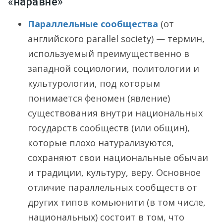
«наравне»
Параллельные сообщества
(от
английского parallel society) — термин,
используемый преимущественно в
западной социологии, политологии и
культурологии, под которым
понимается феномен (явление)
существования внутри национальных
государств сообществ (или общин),
которые плохо натурализуются,
сохраняют свои национальные обычаи
и традиции, культуру, веру. Основное
отличие параллельных сообществ от
других типов комьюнити (в том числе,
национальных) состоит в том, что