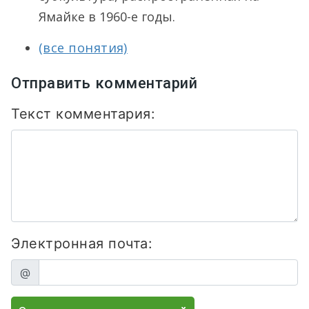
Ямайке в 1960-е годы.
(все понятия)
Отправить комментарий
Текст комментария:
Электронная почта:
@