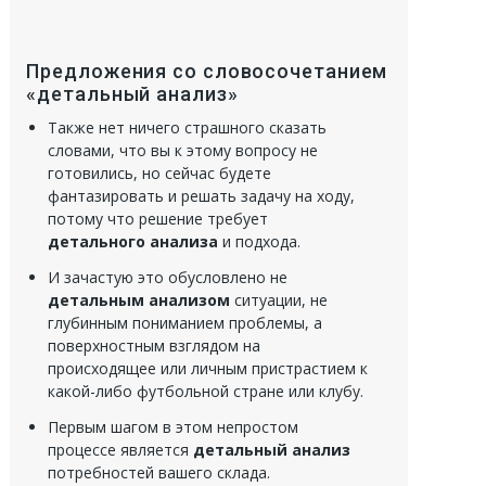
Предложения со словосочетанием
«детальный анализ»
Также нет ничего страшного сказать
словами, что вы к этому вопросу не
готовились, но сейчас будете
фантазировать и решать задачу на ходу,
потому что решение требует
детального анализа
и подхода.
И зачастую это обусловлено не
детальным анализом
ситуации, не
глубинным пониманием проблемы, а
поверхностным взглядом на
происходящее или личным пристрастием к
какой-либо футбольной стране или клубу.
Первым шагом в этом непростом
процессе является
детальный анализ
потребностей вашего склада.