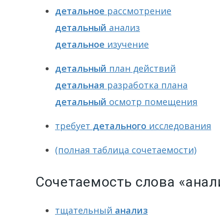
детальное
рассмотрение
детальный
анализ
детальное
изучение
детальный
план действий
детальная
разработка плана
детальный
осмотр помещения
требует
детального
исследования
(полная таблица сочетаемости)
Сочетаемость слова «анал
тщательный
анализ