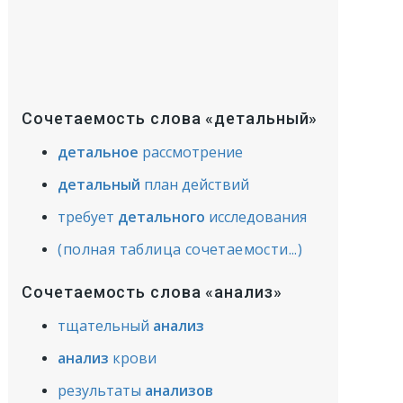
Сочетаемость слова «детальный»
детальное
рассмотрение
детальный
план действий
требует
детального
исследования
(полная таблица сочетаемости...)
Сочетаемость слова «анализ»
тщательный
анализ
анализ
крови
результаты
анализов