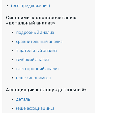
(все предложения)
Синонимы к словосочетанию
«детальный анализ»
подробный анализ
сравнительный анализ
тщательный анализ
глубокий анализ
всесторонний анализ
(ещё синонимы...)
Ассоциации к слову «детальный»
деталь
(ещё ассоциации...)