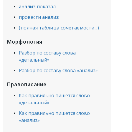
анализ
показал
провести
анализ
(полная таблица сочетаемости...)
Морфология
Разбор по составу слова
«детальный»
Разбор по составу слова «анализ»
Правописание
Как правильно пишется слово
«детальный»
Как правильно пишется слово
«анализ»