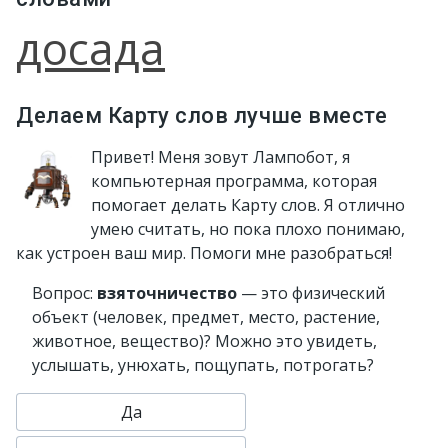
досада
Делаем Карту слов лучше вместе
Привет! Меня зовут Лампобот, я
компьютерная программа, которая
помогает делать Карту слов. Я отлично
умею считать, но пока плохо понимаю,
как устроен ваш мир. Помоги мне разобраться!
Вопрос:
взяточничество
— это физический
объект (человек, предмет, место, растение,
животное, вещество)? Можно это увидеть,
услышать, унюхать, пощупать, потрогать?
Да