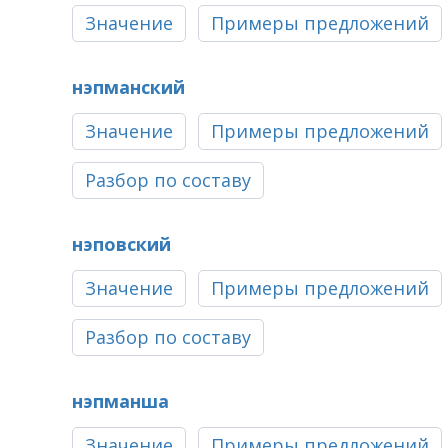
Значение
Примеры предложений
нэпманский
Значение
Примеры предложений
Разбор по составу
нэповский
Значение
Примеры предложений
Разбор по составу
нэпманша
Значение
Примеры предложений