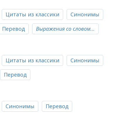
Цитаты из классики
Синонимы
Перевод
Выражения со словом...
Цитаты из классики
Синонимы
Перевод
Синонимы
Перевод