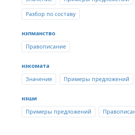
Разбор по составу
нэпманство
Правописание
нэкомата
Значение
Примеры предложений
нэши
Примеры предложений
Правописа