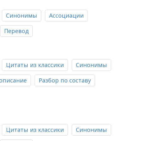
Синонимы
Ассоциации
Перевод
Цитаты из классики
Синонимы
описание
Разбор по составу
Цитаты из классики
Синонимы