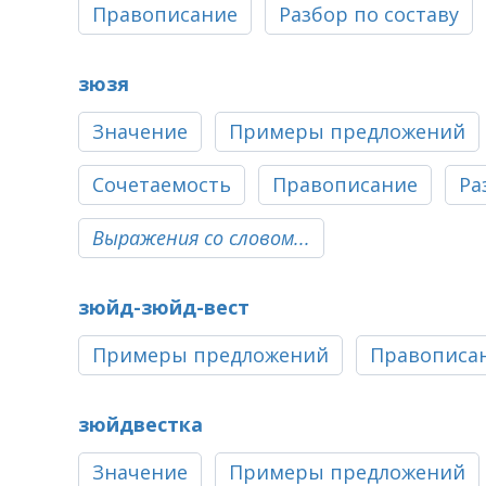
Правописание
Разбор по составу
зюзя
Значение
Примеры предложений
Сочетаемость
Правописание
Ра
Выражения со словом...
зюйд-зюйд-вест
Примеры предложений
Правописа
зюйдвестка
Значение
Примеры предложений