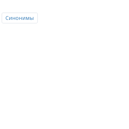
Синонимы