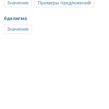
Значение
Примеры предложений
бделигма
Значение