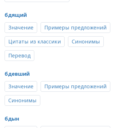
бдящий
Значение
Примеры предложений
Цитаты из классики
Синонимы
Перевод
бдевший
Значение
Примеры предложений
Синонимы
бдын