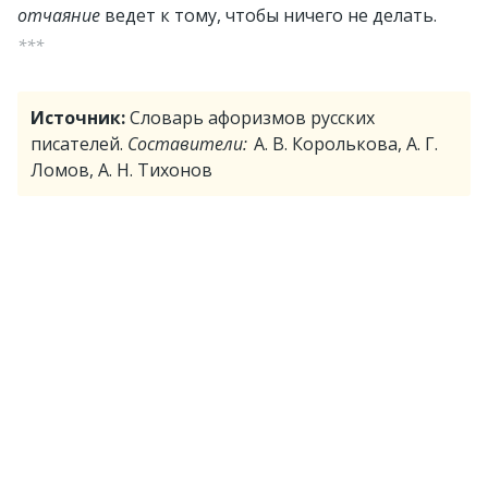
отчаяние
ведет к тому, чтобы ничего не делать.
***
Источник:
Словарь афоризмов русских
писателей.
Составители:
А. В. Королькова, А. Г.
Ломов, А. Н. Тихонов