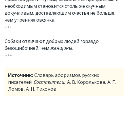
необходимым становится столь же скучным,
докучливым, доставляющим счастья не больше,
чем утренняя овсянка.
***
Собаки отличают добрых людей гораздо
безошибочней, чем
женщины
.
***
Источник:
Словарь афоризмов русских
писателей.
Составители:
А. В. Королькова, А. Г.
Ломов, А. Н. Тихонов