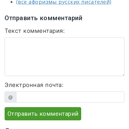
(все афоризмы русских писателей)
Отправить комментарий
Текст комментария:
Электронная почта:
@
Отправить комментарий