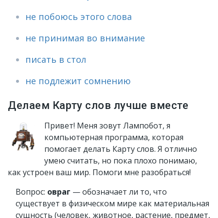
не побоюсь этого слова
не принимая во внимание
писать в стол
не подлежит сомнению
Делаем Карту слов лучше вместе
Привет! Меня зовут Лампобот, я
компьютерная программа, которая
помогает делать Карту слов. Я отлично
умею считать, но пока плохо понимаю,
как устроен ваш мир. Помоги мне разобраться!
Вопрос:
овраг
— обозначает ли то, что
существует в физическом мире как материальная
сущность (человек, животное, растение, предмет,