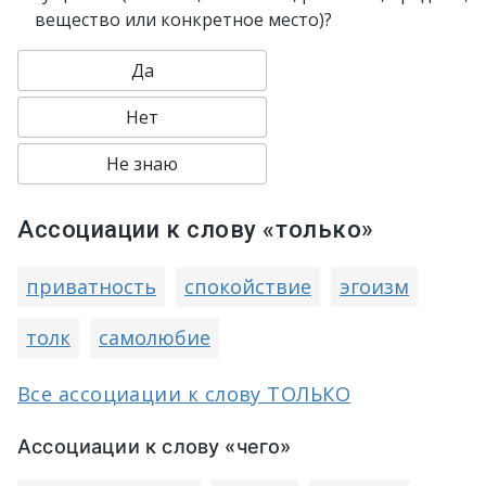
вещество или конкретное место)?
Да
Нет
Не знаю
Ассоциации к слову «только»
приватность
спокойствие
эгоизм
толк
самолюбие
Все ассоциации к слову ТОЛЬКО
Ассоциации к слову «чего»