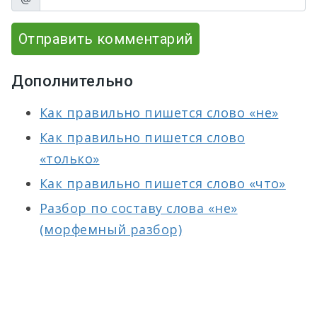
Отправить комментарий
Дополнительно
Как правильно пишется слово «не»
Как правильно пишется слово
«только»
Как правильно пишется слово «что»
Разбор по составу слова «не»
(морфемный разбор)