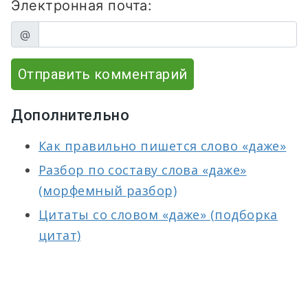
Электронная почта:
@
Отправить комментарий
Дополнительно
Как правильно пишется слово «даже»
Разбор по составу слова «даже»
(морфемный разбор)
Цитаты со словом «даже» (подборка
цитат)