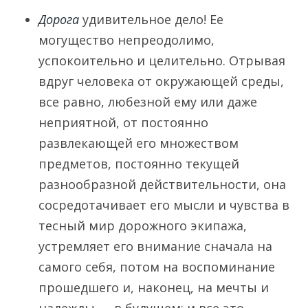
Дорога
удивительное дело! Ее
могущество непреодолимо,
успокоительно и целительно. Отрывая
вдруг человека от окружающей среды,
все равно, любезной ему или даже
неприятной, от постоянно
развлекающей его множеством
предметов, постоянно текущей
разнообразной действительности, она
сосредотачивает его мысли и чувства в
тесный мир дорожного экипажа,
устремляет его внимание сначала на
самого себя, потом на воспоминание
прошедшего и, наконец, на мечты и