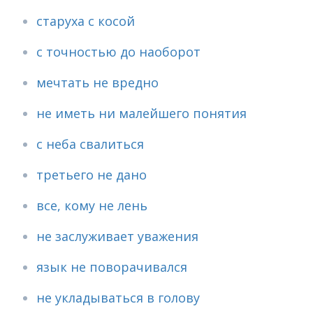
старуха с косой
с точностью до наоборот
мечтать не вредно
не иметь ни малейшего понятия
с неба свалиться
третьего не дано
все, кому не лень
не заслуживает уважения
язык не поворачивался
не укладываться в голову