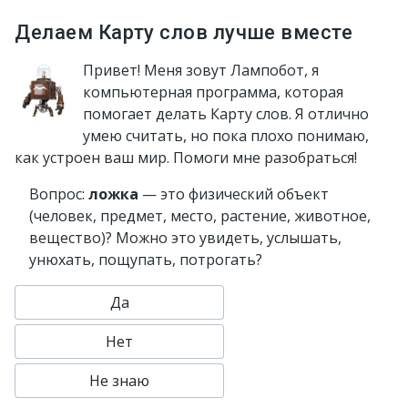
Делаем Карту слов лучше вместе
Привет! Меня зовут Лампобот, я
компьютерная программа, которая
помогает делать Карту слов. Я отлично
умею считать, но пока плохо понимаю,
как устроен ваш мир. Помоги мне разобраться!
Вопрос:
ложка
— это физический объект
(человек, предмет, место, растение, животное,
вещество)? Можно это увидеть, услышать,
унюхать, пощупать, потрогать?
Да
Нет
Не знаю