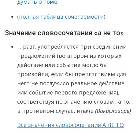
думать о
томе
(полная таблица сочетаемости)
Значение словосочетания «а не то»
1. разг. употребляется при соединении
предложений (во втором из которых
действие или событие могло бы
произойти, если бы препятствием для
него не послужило реальное действие
или событие первого предложения),
соответствуя по значению словам : а то,
в противном случае, иначе
(Викисловарь)
Все значения словосочетания А НЕ ТО