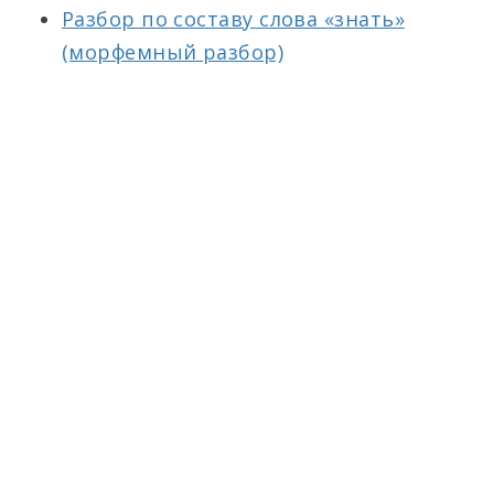
Разбор по составу слова «знать»
(морфемный разбор)