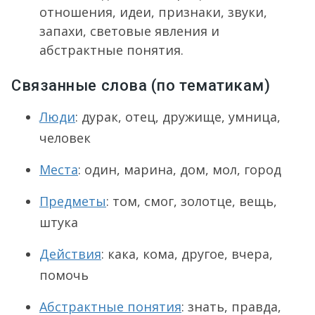
отношения, идеи, признаки, звуки,
запахи, световые явления и
абстрактные понятия.
Связанные слова (по тематикам)
Люди
: дурак, отец, дружище, умница,
человек
Места
: один, марина, дом, мол, город
Предметы
: том, смог, золотце, вещь,
штука
Действия
: кака, кома, другое, вчера,
помочь
Абстрактные понятия
: знать, правда,