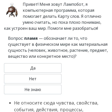
Привет! Меня зовут Лампобот, я
компьютерная программа, которая
помогает делать Карту слов. Я отлично
умею считать, но пока плохо понимаю,
как устроен ваш мир. Помоги мне разобраться!
Вопрос:
пламя
— обозначает ли то, что
существует в физическом мире как материальная
сущность (человек, животное, растение, предмет,
вещество или конкретное место)?
Да
Нет
Не знаю
Не относите сюда чувства, свойства,
события, действия, процессы,