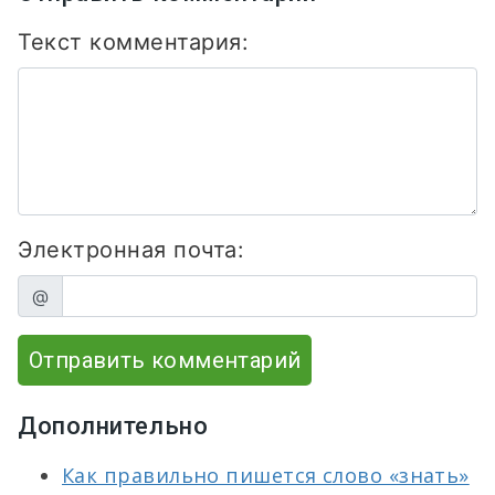
Текст комментария:
Электронная почта:
@
Отправить комментарий
Дополнительно
Как правильно пишется слово «знать»